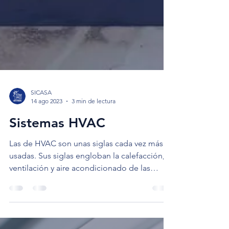
SICASA
14 ago 2023
3 min de lectura
Sistemas HVAC
Las de HVAC son unas siglas cada vez más
usadas. Sus siglas engloban la calefacción,
ventilación y aire acondicionado de las
siglas:...