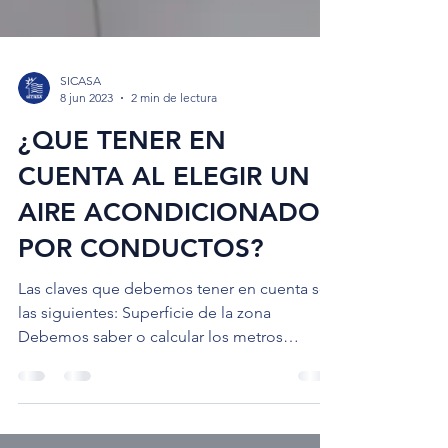
SICASA
8 jun 2023
2 min de lectura
¿QUE TENER EN
CUENTA AL ELEGIR UN
AIRE ACONDICIONADO
POR CONDUCTOS?
Las claves que debemos tener en cuenta son
las siguientes: Superficie de la zona