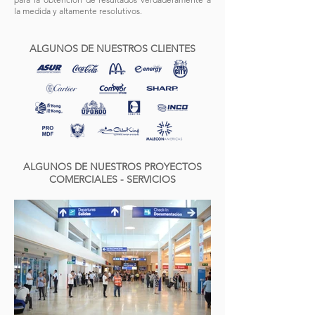
la medida y altamente resolutivos.
ALGUNOS DE NUESTROS CLIENTES
ALGUNOS DE NUESTROS PROYECTOS
COMERCIALES - SERVICIOS