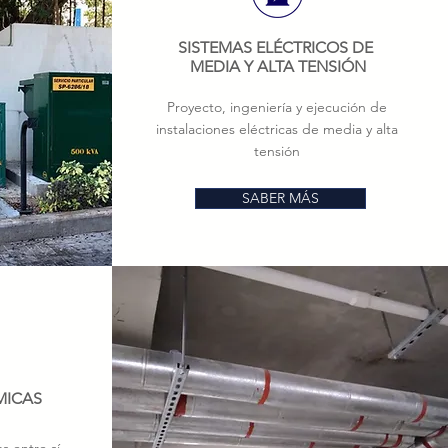
SISTEMAS ELÉCTRICOS DE
MEDIA Y ALTA TENSIÓN
Proyecto, ingeniería y ejecución de
instalaciones eléctricas de media y alta
tensión
SABER MÁS
MICAS