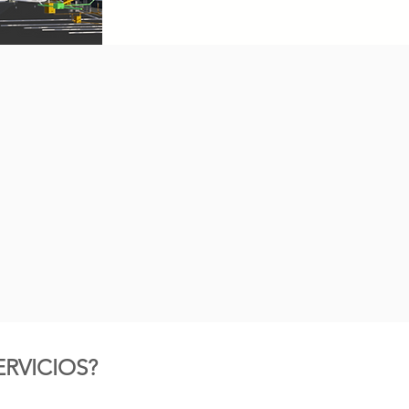
RVICIOS?