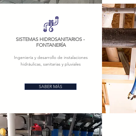
SISTEMAS HIDROSANITARIOS -
FONTANERÍA
Ingeniería y desarrollo de instalaciones
hidráulicas, sanitarias y pluviales
SABER MÁS