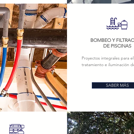
BOMBEO Y FILTRA
DE PISCINAS
Proyectos integrales para 
tratamiento e iluminación d
SABER MÁS