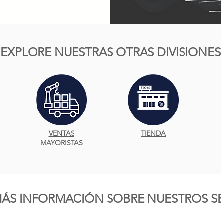
EXPLORE NUESTRAS OTRAS DIVISIONES
VENTAS
TIENDA
MAYORISTAS
MÁS INFORMACIÓN SOBRE NUESTROS SE