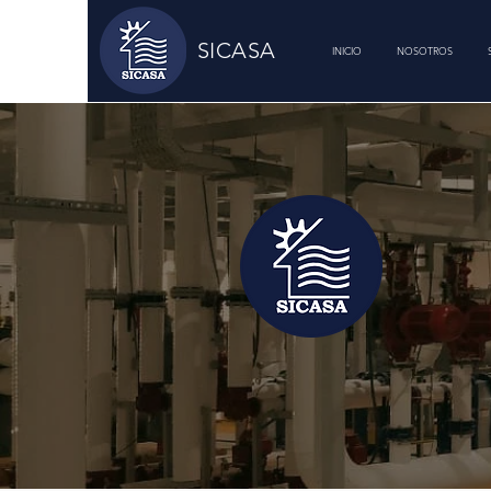
SICASA
INICIO
NOSOTROS