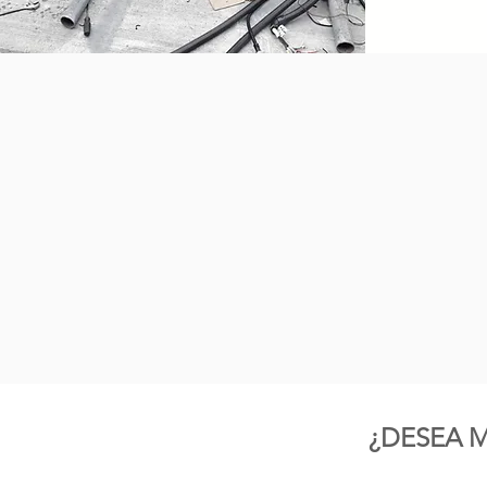
¿DESEA 