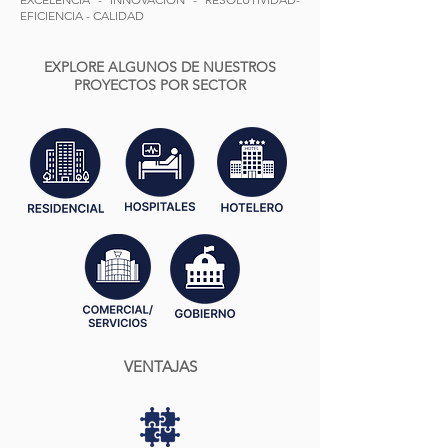
EFICIENCIA - CALIDAD
EXPLORE ALGUNOS DE NUESTROS
PROYECTOS POR SECTOR
VENTAJAS