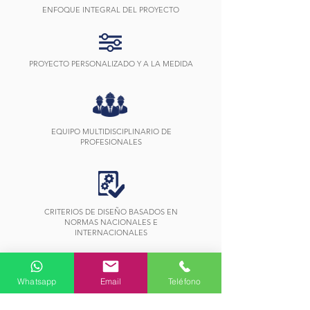
ENFOQUE INTEGRAL DEL PROYECTO
PROYECTO PERSONALIZADO Y A LA MEDIDA
EQUIPO MULTIDISCIPLINARIO DE
PROFESIONALES
CRITERIOS DE DISEÑO BASADOS EN
NORMAS NACIONALES E
INTERNACIONALES
Whatsapp
Email
Teléfono
EFICIENCIA EN RECURSOS E INSTALACIONES