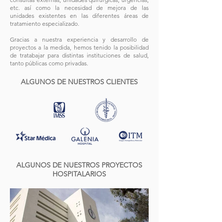
etc. así como la necesidad de mejora de las
unidades existentes en las diferentes áreas de
tratamiento especializado.
Gracias a nuestra experiencia y desarrollo de
proyectos a la medida, hemos tenido la posibilidad
de tratabajar para distintas instituciones de salud,
tanto públicas como privadas.
ALGUNOS DE NUESTROS CLIENTES
ALGUNOS DE NUESTROS PROYECTOS
HOSPITALARIOS