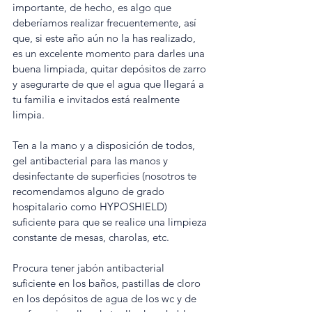
importante, de hecho, es algo que 
deberíamos realizar frecuentemente, así 
que, si este año aún no la has realizado, 
es un excelente momento para darles una 
buena limpiada, quitar depósitos de zarro 
y asegurarte de que el agua que llegará a 
tu familia e invitados está realmente 
limpia.
Ten a la mano y a disposición de todos, 
gel antibacterial para las manos y 
desinfectante de superficies (nosotros te 
recomendamos alguno de grado 
hospitalario como HYPOSHIELD) 
suficiente para que se realice una limpieza 
constante de mesas, charolas, etc.
Procura tener jabón antibacterial 
suficiente en los baños, pastillas de cloro 
en los depósitos de agua de los wc y de 