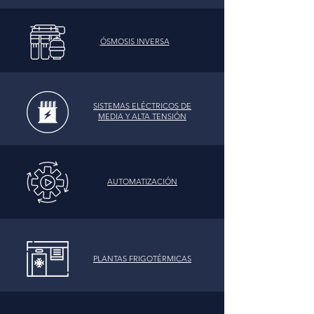
ÓSMOSIS INVERSA
SISTEMAS ELÉCTRICOS DE
MEDIA Y ALTA TENSIÓN
AUTOMATIZACIÓN
PLANTAS FRIGOTÉRMICAS