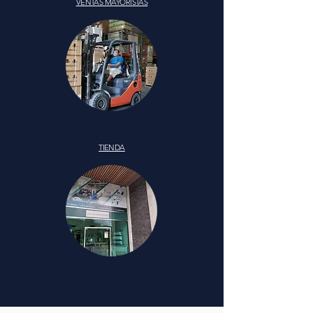
VENTAS MAYORISTAS
TIENDA