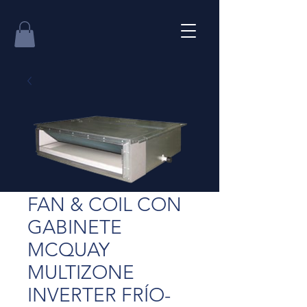
FAN & COIL CON
GABINETE
MCQUAY
MULTIZONE
INVERTER FRÍO-