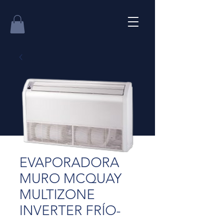
EVAPORADORA
MURO MCQUAY
MULTIZONE
INVERTER FRÍO-