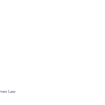
mes Law 