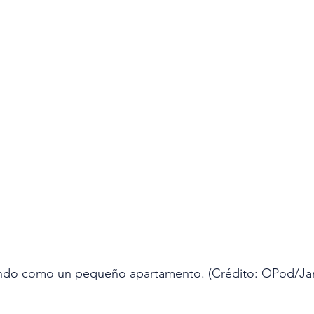
ando como un pequeño apartamento. (Crédito: OPod/Ja